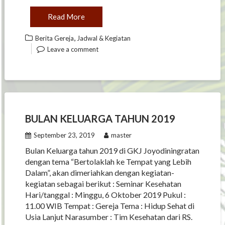
Read More
,
Berita Gereja
Jadwal & Kegiatan
Leave a comment
BULAN KELUARGA TAHUN 2019
September 23, 2019
master
Bulan Keluarga tahun 2019 di GKJ Joyodiningratan
dengan tema “Bertolaklah ke Tempat yang Lebih
Dalam”, akan dimeriahkan dengan kegiatan-
kegiatan sebagai berikut : Seminar Kesehatan
Hari/tanggal : Minggu, 6 Oktober 2019 Pukul :
11.00 WIB Tempat : Gereja Tema : Hidup Sehat di
Usia Lanjut Narasumber : Tim Kesehatan dari RS.