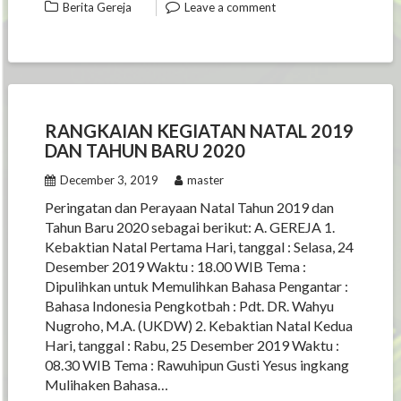
Berita Gereja
Leave a comment
RANGKAIAN KEGIATAN NATAL 2019
DAN TAHUN BARU 2020
December 3, 2019
master
Peringatan dan Perayaan Natal Tahun 2019 dan
Tahun Baru 2020 sebagai berikut: A. GEREJA 1.
Kebaktian Natal Pertama Hari, tanggal : Selasa, 24
Desember 2019 Waktu : 18.00 WIB Tema :
Dipulihkan untuk Memulihkan Bahasa Pengantar :
Bahasa Indonesia Pengkotbah : Pdt. DR. Wahyu
Nugroho, M.A. (UKDW) 2. Kebaktian Natal Kedua
Hari, tanggal : Rabu, 25 Desember 2019 Waktu :
08.30 WIB Tema : Rawuhipun Gusti Yesus ingkang
Mulihaken Bahasa…