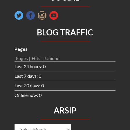
BLOG TRAFFIC
Pages
Pages
|
Hits
|
Unique
Last 24 hours:
0
Last 7 days:
0
Last 30 days:
0
Online now: 0
ARSIP
ARSIP