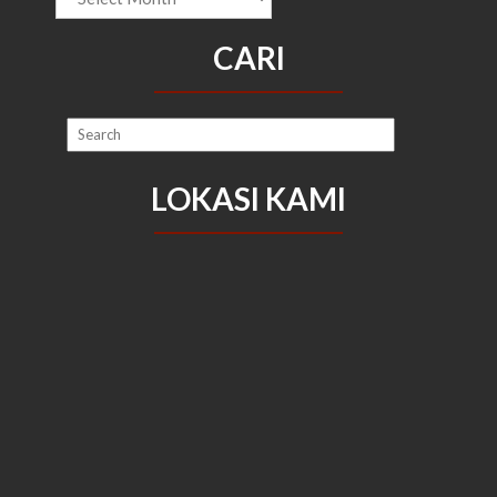
CARI
LOKASI KAMI